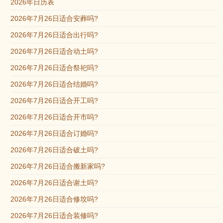
2026年日历表
2026年7月26日适合安葬吗?
2026年7月26日适合出行吗?
2026年7月26日适合动土吗?
2026年7月26日适合祭祀吗?
2026年7月26日适合结婚吗?
2026年7月26日适合开工吗?
2026年7月26日适合开市吗?
2026年7月26日适合订婚吗?
2026年7月26日适合破土吗?
2026年7月26日适合搬新家吗?
2026年7月26日适合谢土吗?
2026年7月26日适合修坟吗?
2026年7月26日适合装修吗?