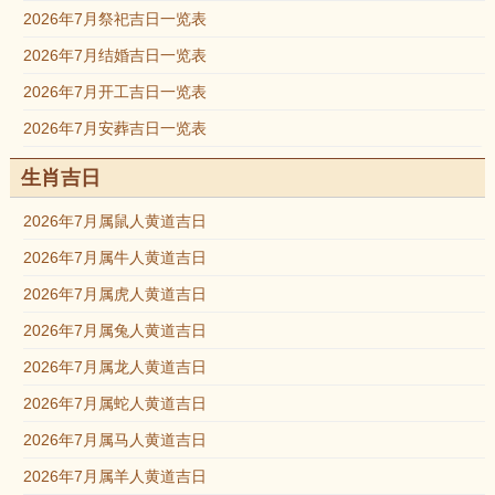
2026年7月祭祀吉日一览表
2026年7月结婚吉日一览表
2026年7月开工吉日一览表
2026年7月安葬吉日一览表
生肖吉日
2026年7月属鼠人黄道吉日
2026年7月属牛人黄道吉日
2026年7月属虎人黄道吉日
2026年7月属兔人黄道吉日
2026年7月属龙人黄道吉日
2026年7月属蛇人黄道吉日
2026年7月属马人黄道吉日
2026年7月属羊人黄道吉日