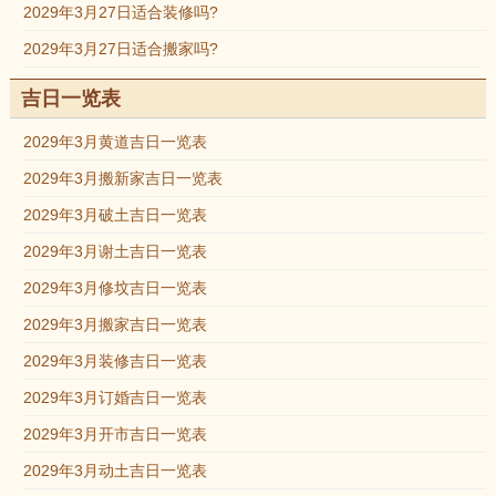
2029年3月27日适合装修吗?
2029年3月27日适合搬家吗?
吉日一览表
2029年3月黄道吉日一览表
2029年3月搬新家吉日一览表
2029年3月破土吉日一览表
2029年3月谢土吉日一览表
2029年3月修坟吉日一览表
2029年3月搬家吉日一览表
2029年3月装修吉日一览表
2029年3月订婚吉日一览表
2029年3月开市吉日一览表
2029年3月动土吉日一览表