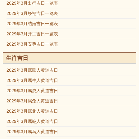
2029年3月出行吉日一览表
2029年3月祭祀吉日一览表
2029年3月结婚吉日一览表
2029年3月开工吉日一览表
2029年3月安葬吉日一览表
生肖吉日
2029年3月属鼠人黄道吉日
2029年3月属牛人黄道吉日
2029年3月属虎人黄道吉日
2029年3月属兔人黄道吉日
2029年3月属龙人黄道吉日
2029年3月属蛇人黄道吉日
2029年3月属马人黄道吉日