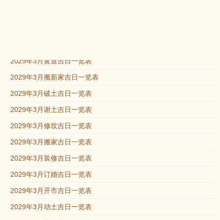
2029年3月6日适合装修吗?
2029年3月6日适合搬家吗?
吉日一览表
2029年3月黄道吉日一览表
2029年3月搬新家吉日一览表
2029年3月破土吉日一览表
2029年3月谢土吉日一览表
2029年3月修坟吉日一览表
2029年3月搬家吉日一览表
2029年3月装修吉日一览表
2029年3月订婚吉日一览表
2029年3月开市吉日一览表
2029年3月动土吉日一览表