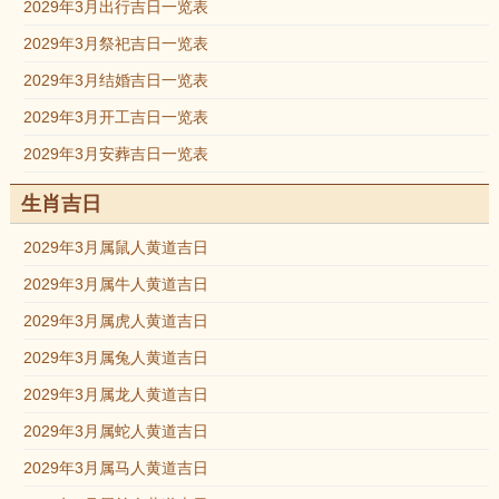
2029年3月出行吉日一览表
2029年3月祭祀吉日一览表
2029年3月结婚吉日一览表
2029年3月开工吉日一览表
2029年3月安葬吉日一览表
生肖吉日
2029年3月属鼠人黄道吉日
2029年3月属牛人黄道吉日
2029年3月属虎人黄道吉日
2029年3月属兔人黄道吉日
2029年3月属龙人黄道吉日
2029年3月属蛇人黄道吉日
2029年3月属马人黄道吉日