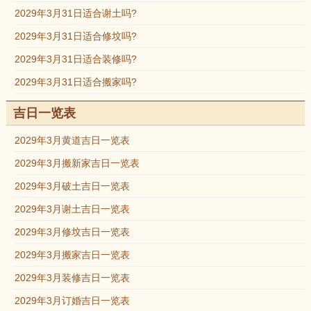
2029年3月31日适合谢土吗?
2029年3月31日适合修坟吗?
2029年3月31日适合装修吗?
2029年3月31日适合搬家吗?
吉日一览表
2029年3月黄道吉日一览表
2029年3月搬新家吉日一览表
2029年3月破土吉日一览表
2029年3月谢土吉日一览表
2029年3月修坟吉日一览表
2029年3月搬家吉日一览表
2029年3月装修吉日一览表
2029年3月订婚吉日一览表