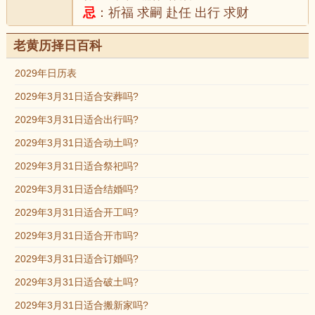
忌
：祈福 求嗣 赴任 出行 求财
老黄历择日百科
2029年日历表
2029年3月31日适合安葬吗?
2029年3月31日适合出行吗?
2029年3月31日适合动土吗?
2029年3月31日适合祭祀吗?
2029年3月31日适合结婚吗?
2029年3月31日适合开工吗?
2029年3月31日适合开市吗?
2029年3月31日适合订婚吗?
2029年3月31日适合破土吗?
2029年3月31日适合搬新家吗?