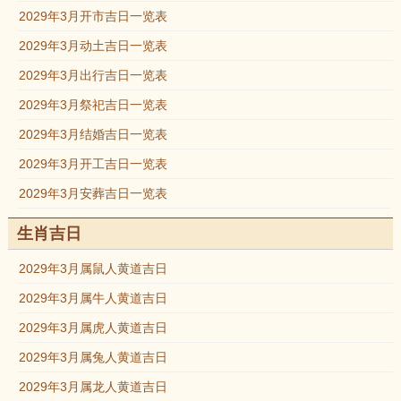
2029年3月开市吉日一览表
2029年3月动土吉日一览表
2029年3月出行吉日一览表
2029年3月祭祀吉日一览表
2029年3月结婚吉日一览表
2029年3月开工吉日一览表
2029年3月安葬吉日一览表
生肖吉日
2029年3月属鼠人黄道吉日
2029年3月属牛人黄道吉日
2029年3月属虎人黄道吉日
2029年3月属兔人黄道吉日
2029年3月属龙人黄道吉日