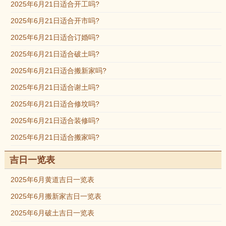
2025年6月21日适合开工吗?
2025年6月21日适合开市吗?
2025年6月21日适合订婚吗?
2025年6月21日适合破土吗?
2025年6月21日适合搬新家吗?
2025年6月21日适合谢土吗?
2025年6月21日适合修坟吗?
2025年6月21日适合装修吗?
2025年6月21日适合搬家吗?
吉日一览表
2025年6月黄道吉日一览表
2025年6月搬新家吉日一览表
2025年6月破土吉日一览表