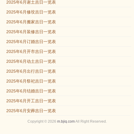
2025年6月谢土吉日一览表
2025年6月修坟吉日一览表
2025年6月搬家吉日一览表
2025年6月装修吉日一览表
2025年6月订婚吉日一览表
2025年6月开市吉日一览表
2025年6月动土吉日一览表
2025年6月出行吉日一览表
2025年6月祭祀吉日一览表
2025年6月结婚吉日一览表
2025年6月开工吉日一览表
2025年6月安葬吉日一览表
Copyright © 2026
m.bjiq.com
All Right Reserved.