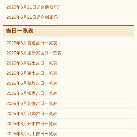
2025年6月21日适合装修吗?
2025年6月21日适合搬家吗?
吉日一览表
2025年6月黄道吉日一览表
2025年6月搬新家吉日一览表
2025年6月破土吉日一览表
2025年6月谢土吉日一览表
2025年6月修坟吉日一览表
2025年6月搬家吉日一览表
2025年6月装修吉日一览表
2025年6月订婚吉日一览表
2025年6月开市吉日一览表
2025年6月动土吉日一览表