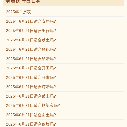
老黄历择日百科
2025年日历表
2025年6月21日适合安葬吗?
2025年6月21日适合出行吗?
2025年6月21日适合动土吗?
2025年6月21日适合祭祀吗?
2025年6月21日适合结婚吗?
2025年6月21日适合开工吗?
2025年6月21日适合开市吗?
2025年6月21日适合订婚吗?
2025年6月21日适合破土吗?
2025年6月21日适合搬新家吗?
2025年6月21日适合谢土吗?
2025年6月21日适合修坟吗?