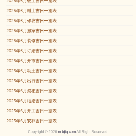
2025年6月破土吉日一览表
2025年6月谢土吉日一览表
2025年6月修坟吉日一览表
2025年6月搬家吉日一览表
2025年6月装修吉日一览表
2025年6月订婚吉日一览表
2025年6月开市吉日一览表
2025年6月动土吉日一览表
2025年6月出行吉日一览表
2025年6月祭祀吉日一览表
2025年6月结婚吉日一览表
2025年6月开工吉日一览表
2025年6月安葬吉日一览表
Copyright © 2026
m.bjiq.com
All Right Reserved.