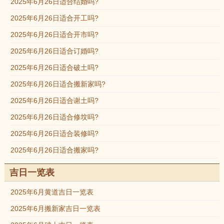
2025年6月26日适合结婚吗?
2025年6月26日适合开工吗?
2025年6月26日适合开市吗?
2025年6月26日适合订婚吗?
2025年6月26日适合破土吗?
2025年6月26日适合搬新家吗?
2025年6月26日适合谢土吗?
2025年6月26日适合修坟吗?
2025年6月26日适合装修吗?
2025年6月26日适合搬家吗?
吉日一览表
2025年6月黄道吉日一览表
2025年6月搬新家吉日一览表