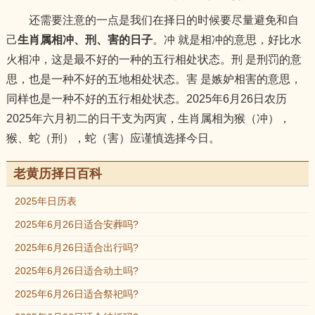
还需要注意的一点是我们在择日的时候要尽量避免和自
己
生肖属相冲、刑、害的日子
。冲 就是相冲的意思，好比水
火相冲，这是最不好的一种的五行相处状态。刑 是刑罚的意
思，也是一种不好的五地相处状态。害 是嫉妒相害的意思，
同样也是一种不好的五行相处状态。2025年6月26日农历
2025年六月初二的日干支为丙寅，生肖属相为猴（冲），
猴、蛇（刑），蛇（害）应谨慎选择今日。
老黄历择日百科
2025年日历表
2025年6月26日适合安葬吗?
2025年6月26日适合出行吗?
2025年6月26日适合动土吗?
2025年6月26日适合祭祀吗?