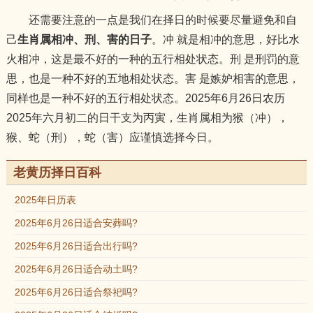
还需要注意的一点是我们在择日的时候要尽量避免和自
己
生肖属相冲、刑、害的日子
。冲 就是相冲的意思，好比水
火相冲，这是最不好的一种的五行相处状态。刑 是刑罚的意
思，也是一种不好的五地相处状态。害 是嫉妒相害的意思，
同样也是一种不好的五行相处状态。2025年6月26日农历
2025年六月初二的日干支为丙寅，生肖属相为猴（冲），
猴、蛇（刑），蛇（害）应谨慎选择今日。
老黄历择日百科
2025年日历表
2025年6月26日适合安葬吗?
2025年6月26日适合出行吗?
2025年6月26日适合动土吗?
2025年6月26日适合祭祀吗?