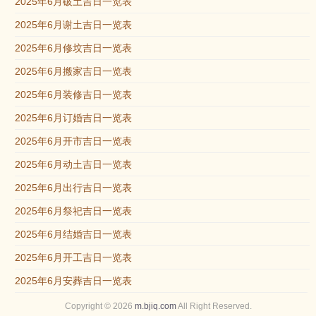
2025年6月破土吉日一览表
2025年6月谢土吉日一览表
2025年6月修坟吉日一览表
2025年6月搬家吉日一览表
2025年6月装修吉日一览表
2025年6月订婚吉日一览表
2025年6月开市吉日一览表
2025年6月动土吉日一览表
2025年6月出行吉日一览表
2025年6月祭祀吉日一览表
2025年6月结婚吉日一览表
2025年6月开工吉日一览表
2025年6月安葬吉日一览表
Copyright © 2026
m.bjiq.com
All Right Reserved.