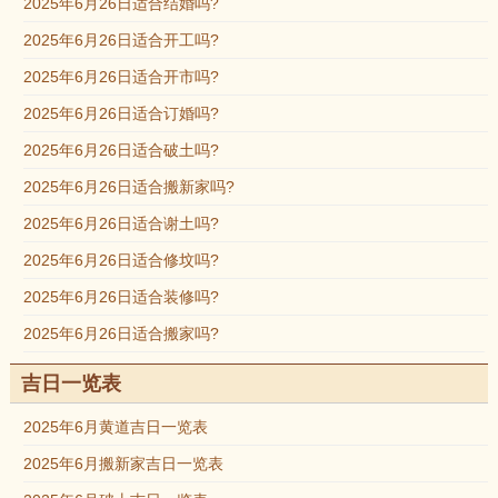
2025年6月26日适合结婚吗?
2025年6月26日适合开工吗?
2025年6月26日适合开市吗?
2025年6月26日适合订婚吗?
2025年6月26日适合破土吗?
2025年6月26日适合搬新家吗?
2025年6月26日适合谢土吗?
2025年6月26日适合修坟吗?
2025年6月26日适合装修吗?
2025年6月26日适合搬家吗?
吉日一览表
2025年6月黄道吉日一览表
2025年6月搬新家吉日一览表