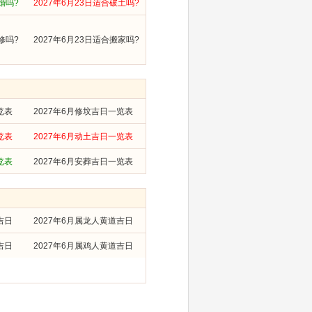
婚吗?
2027年6月23日适合破土吗?
修吗?
2027年6月23日适合搬家吗?
览表
2027年6月修坟吉日一览表
览表
2027年6月动土吉日一览表
览表
2027年6月安葬吉日一览表
吉日
2027年6月属龙人黄道吉日
吉日
2027年6月属鸡人黄道吉日