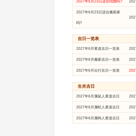
2027年6月23日适合结婚吗?
20
2027年6月23日适合搬新家
20
吗?
吉日一览表
2027年6月黄道吉日一览表
20
2027年6月搬家吉日一览表
20
2027年6月出行吉日一览表
20
生肖吉日
2027年6月属鼠人黄道吉日
20
2027年6月属蛇人黄道吉日
20
2027年6月属狗人黄道吉日
20