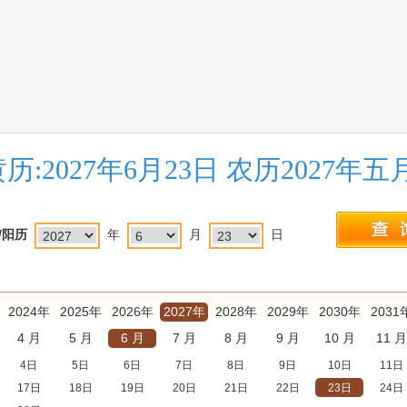
历:2027年6月23日 农历2027年
/阳历
年
月
日
2024年
2025年
2026年
2027年
2028年
2029年
2030年
2031
4 月
5 月
6 月
7 月
8 月
9 月
10 月
11 月
4日
5日
6日
7日
8日
9日
10日
11日
17日
18日
19日
20日
21日
22日
23日
24日