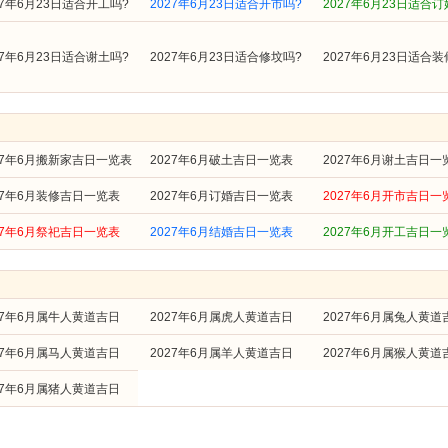
27年6月23日适合开工吗?
2027年6月23日适合开市吗?
2027年6月23日适合订
27年6月23日适合谢土吗?
2027年6月23日适合修坟吗?
2027年6月23日适合装
27年6月搬新家吉日一览表
2027年6月破土吉日一览表
2027年6月谢土吉日一
27年6月装修吉日一览表
2027年6月订婚吉日一览表
2027年6月开市吉日一
27年6月祭祀吉日一览表
2027年6月结婚吉日一览表
2027年6月开工吉日一
27年6月属牛人黄道吉日
2027年6月属虎人黄道吉日
2027年6月属兔人黄道
27年6月属马人黄道吉日
2027年6月属羊人黄道吉日
2027年6月属猴人黄道
27年6月属猪人黄道吉日