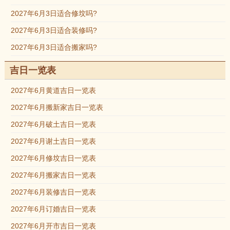
2027年6月3日适合修坟吗?
2027年6月3日适合装修吗?
2027年6月3日适合搬家吗?
吉日一览表
2027年6月黄道吉日一览表
2027年6月搬新家吉日一览表
2027年6月破土吉日一览表
2027年6月谢土吉日一览表
2027年6月修坟吉日一览表
2027年6月搬家吉日一览表
2027年6月装修吉日一览表
2027年6月订婚吉日一览表
2027年6月开市吉日一览表