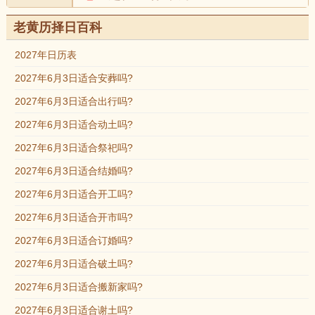
老黄历择日百科
2027年日历表
2027年6月3日适合安葬吗?
2027年6月3日适合出行吗?
2027年6月3日适合动土吗?
2027年6月3日适合祭祀吗?
2027年6月3日适合结婚吗?
2027年6月3日适合开工吗?
2027年6月3日适合开市吗?
2027年6月3日适合订婚吗?
2027年6月3日适合破土吗?
2027年6月3日适合搬新家吗?
2027年6月3日适合谢土吗?