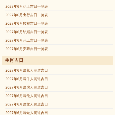
2027年6月动土吉日一览表
2027年6月出行吉日一览表
2027年6月祭祀吉日一览表
2027年6月结婚吉日一览表
2027年6月开工吉日一览表
2027年6月安葬吉日一览表
生肖吉日
2027年6月属鼠人黄道吉日
2027年6月属牛人黄道吉日
2027年6月属虎人黄道吉日
2027年6月属兔人黄道吉日
2027年6月属龙人黄道吉日
2027年6月属蛇人黄道吉日