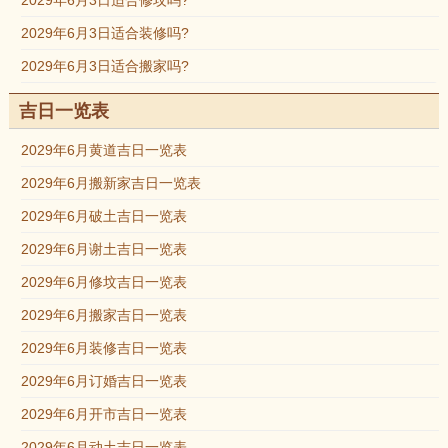
2029年6月3日适合修坟吗?
2029年6月3日适合装修吗?
2029年6月3日适合搬家吗?
吉日一览表
2029年6月黄道吉日一览表
2029年6月搬新家吉日一览表
2029年6月破土吉日一览表
2029年6月谢土吉日一览表
2029年6月修坟吉日一览表
2029年6月搬家吉日一览表
2029年6月装修吉日一览表
2029年6月订婚吉日一览表
2029年6月开市吉日一览表
2029年6月动土吉日一览表