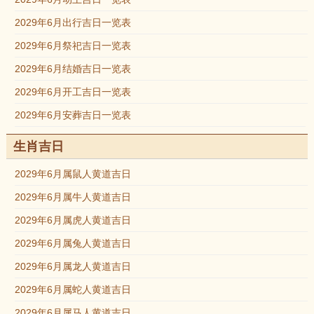
2029年6月出行吉日一览表
2029年6月祭祀吉日一览表
2029年6月结婚吉日一览表
2029年6月开工吉日一览表
2029年6月安葬吉日一览表
生肖吉日
2029年6月属鼠人黄道吉日
2029年6月属牛人黄道吉日
2029年6月属虎人黄道吉日
2029年6月属兔人黄道吉日
2029年6月属龙人黄道吉日
2029年6月属蛇人黄道吉日
2029年6月属马人黄道吉日