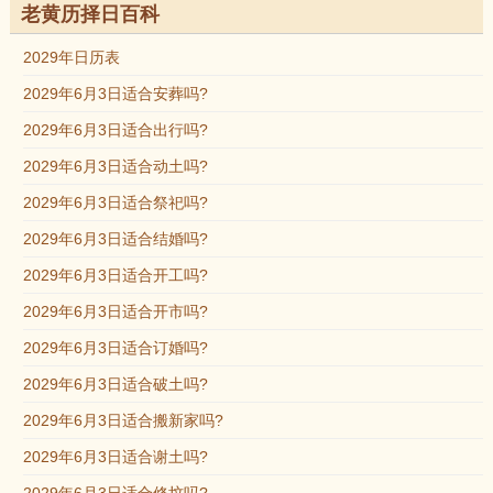
老黄历择日百科
2029年日历表
2029年6月3日适合安葬吗?
2029年6月3日适合出行吗?
2029年6月3日适合动土吗?
2029年6月3日适合祭祀吗?
2029年6月3日适合结婚吗?
2029年6月3日适合开工吗?
2029年6月3日适合开市吗?
2029年6月3日适合订婚吗?
2029年6月3日适合破土吗?
2029年6月3日适合搬新家吗?
2029年6月3日适合谢土吗?