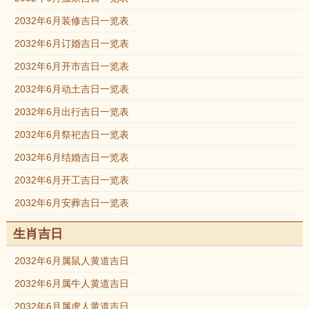
2032年6月装修吉日一览表
2032年6月订婚吉日一览表
2032年6月开市吉日一览表
2032年6月动土吉日一览表
2032年6月出行吉日一览表
2032年6月祭祀吉日一览表
2032年6月结婚吉日一览表
2032年6月开工吉日一览表
2032年6月安葬吉日一览表
生肖吉日
2032年6月属鼠人黄道吉日
2032年6月属牛人黄道吉日
2032年6月属虎人黄道吉日