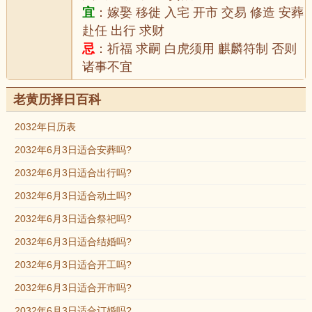
宜
：嫁娶 移徙 入宅 开市 交易 修造 安葬
赴任 出行 求财
忌
：祈福 求嗣 白虎须用 麒麟符制 否则
诸事不宜
老黄历择日百科
2032年日历表
2032年6月3日适合安葬吗?
2032年6月3日适合出行吗?
2032年6月3日适合动土吗?
2032年6月3日适合祭祀吗?
2032年6月3日适合结婚吗?
2032年6月3日适合开工吗?
2032年6月3日适合开市吗?
2032年6月3日适合订婚吗?