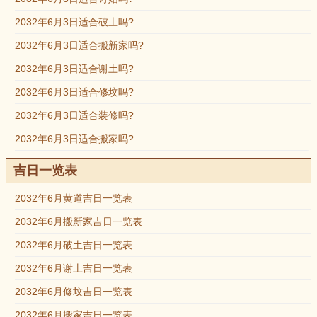
2032年6月3日适合破土吗?
2032年6月3日适合搬新家吗?
2032年6月3日适合谢土吗?
2032年6月3日适合修坟吗?
2032年6月3日适合装修吗?
2032年6月3日适合搬家吗?
吉日一览表
2032年6月黄道吉日一览表
2032年6月搬新家吉日一览表
2032年6月破土吉日一览表
2032年6月谢土吉日一览表
2032年6月修坟吉日一览表
2032年6月搬家吉日一览表