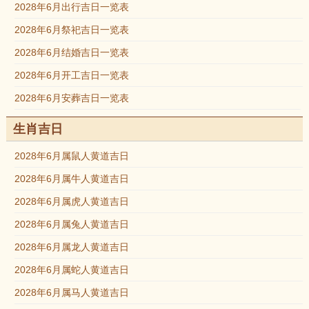
2028年6月出行吉日一览表
2028年6月祭祀吉日一览表
2028年6月结婚吉日一览表
2028年6月开工吉日一览表
2028年6月安葬吉日一览表
生肖吉日
2028年6月属鼠人黄道吉日
2028年6月属牛人黄道吉日
2028年6月属虎人黄道吉日
2028年6月属兔人黄道吉日
2028年6月属龙人黄道吉日
2028年6月属蛇人黄道吉日
2028年6月属马人黄道吉日