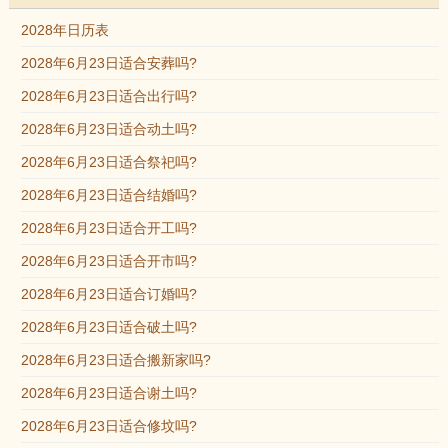
2028年日历表
2028年6月23日适合安葬吗?
2028年6月23日适合出行吗?
2028年6月23日适合动土吗?
2028年6月23日适合祭祀吗?
2028年6月23日适合结婚吗?
2028年6月23日适合开工吗?
2028年6月23日适合开市吗?
2028年6月23日适合订婚吗?
2028年6月23日适合破土吗?
2028年6月23日适合搬新家吗?
2028年6月23日适合谢土吗?
2028年6月23日适合修坟吗?