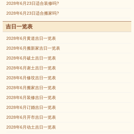
2028年6月23日适合装修吗?
2028年6月23日适合搬家吗?
吉日一览表
2028年6月黄道吉日一览表
2028年6月搬新家吉日一览表
2028年6月破土吉日一览表
2028年6月谢土吉日一览表
2028年6月修坟吉日一览表
2028年6月搬家吉日一览表
2028年6月装修吉日一览表
2028年6月订婚吉日一览表
2028年6月开市吉日一览表
2028年6月动土吉日一览表