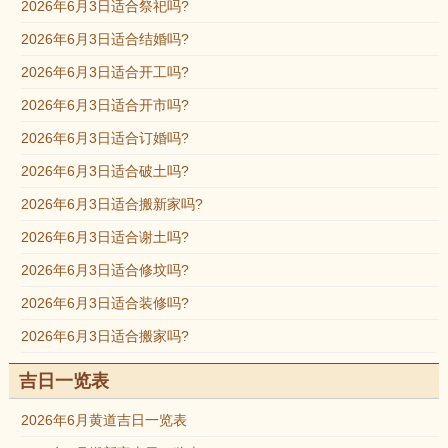
2026年6月3日适合祭祀吗?
2026年6月3日适合结婚吗?
2026年6月3日适合开工吗?
2026年6月3日适合开市吗?
2026年6月3日适合订婚吗?
2026年6月3日适合破土吗?
2026年6月3日适合搬新家吗?
2026年6月3日适合谢土吗?
2026年6月3日适合修坟吗?
2026年6月3日适合装修吗?
2026年6月3日适合搬家吗?
吉日一览表
2026年6月黄道吉日一览表