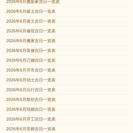
2026年6月搬新家吉日一览表
2026年6月破土吉日一览表
2026年6月谢土吉日一览表
2026年6月修坟吉日一览表
2026年6月搬家吉日一览表
2026年6月装修吉日一览表
2026年6月订婚吉日一览表
2026年6月开市吉日一览表
2026年6月动土吉日一览表
2026年6月出行吉日一览表
2026年6月祭祀吉日一览表
2026年6月结婚吉日一览表
2026年6月开工吉日一览表
2026年6月安葬吉日一览表