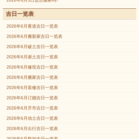
2026年6月3日适合搬家吗?
吉日一览表
2026年6月黄道吉日一览表
2026年6月搬新家吉日一览表
2026年6月破土吉日一览表
2026年6月谢土吉日一览表
2026年6月修坟吉日一览表
2026年6月搬家吉日一览表
2026年6月装修吉日一览表
2026年6月订婚吉日一览表
2026年6月开市吉日一览表
2026年6月动土吉日一览表
2026年6月出行吉日一览表
2026年6月祭祀吉日一览表