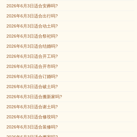
2026年6月3日适合安葬吗?
2026年6月3日适合出行吗?
2026年6月3日适合动土吗?
2026年6月3日适合祭祀吗?
2026年6月3日适合结婚吗?
2026年6月3日适合开工吗?
2026年6月3日适合开市吗?
2026年6月3日适合订婚吗?
2026年6月3日适合破土吗?
2026年6月3日适合搬新家吗?
2026年6月3日适合谢土吗?
2026年6月3日适合修坟吗?
2026年6月3日适合装修吗?