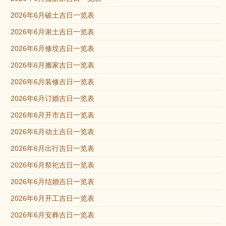
2026年6月破土吉日一览表
2026年6月谢土吉日一览表
2026年6月修坟吉日一览表
2026年6月搬家吉日一览表
2026年6月装修吉日一览表
2026年6月订婚吉日一览表
2026年6月开市吉日一览表
2026年6月动土吉日一览表
2026年6月出行吉日一览表
2026年6月祭祀吉日一览表
2026年6月结婚吉日一览表
2026年6月开工吉日一览表
2026年6月安葬吉日一览表