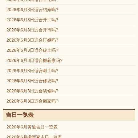
2026年6月3日适合结婚吗?
2026年6月3日适合开工吗?
2026年6月3日适合开市吗?
2026年6月3日适合订婚吗?
2026年6月3日适合破土吗?
2026年6月3日适合搬新家吗?
2026年6月3日适合谢土吗?
2026年6月3日适合修坟吗?
2026年6月3日适合装修吗?
2026年6月3日适合搬家吗?
吉日一览表
2026年6月黄道吉日一览表
2026年6月搬新家吉日一览表