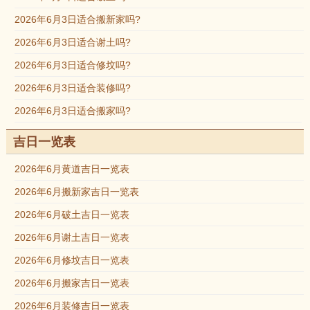
2026年6月3日适合搬新家吗?
2026年6月3日适合谢土吗?
2026年6月3日适合修坟吗?
2026年6月3日适合装修吗?
2026年6月3日适合搬家吗?
吉日一览表
2026年6月黄道吉日一览表
2026年6月搬新家吉日一览表
2026年6月破土吉日一览表
2026年6月谢土吉日一览表
2026年6月修坟吉日一览表
2026年6月搬家吉日一览表
2026年6月装修吉日一览表