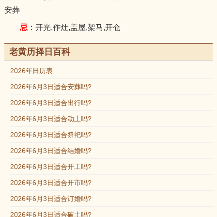
安葬
忌
：开光,作灶,盖屋,架马,开仓
老黄历择日百科
2026年日历表
2026年6月3日适合安葬吗?
2026年6月3日适合出行吗?
2026年6月3日适合动土吗?
2026年6月3日适合祭祀吗?
2026年6月3日适合结婚吗?
2026年6月3日适合开工吗?
2026年6月3日适合开市吗?
2026年6月3日适合订婚吗?
2026年6月3日适合破土吗?